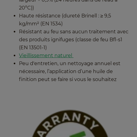
20°C))
Haute résistance (dureté Brinell : ≥ 9,5
kg/mm² (EN 1534)
Résistant au feu sans aucun traitement avec
des produits ignifuges (classe de feu Bfl-s1
(EN 13501-1)
Vieillissement naturel
Peu d'entretien, un nettoyage annuel est
nécessaire, l’application d’une huile de
finition peut se faire si vous le souhaitez