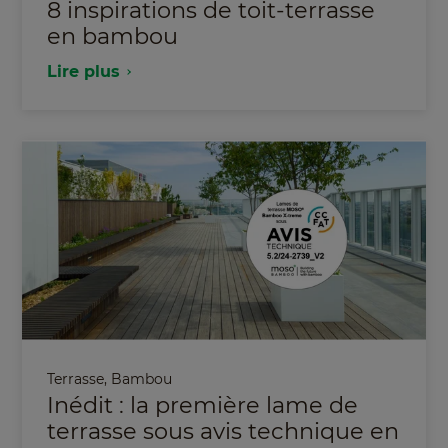
8 inspirations de toit-terrasse
en bambou
Lire plus
Terrasse
,
Bambou
Inédit : la première lame de
terrasse sous avis technique en