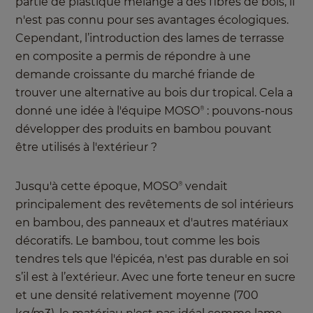
partie de plastique mélangé à des fibres de bois, il
n'est pas connu pour ses avantages écologiques.
Cependant, l’introduction des lames de terrasse
en composite a permis de répondre à une
demande croissante du marché friande de
trouver une alternative au bois dur tropical. Cela a
donné une idée à l'équipe MOSO
: pouvons-nous
®
développer des produits en bambou pouvant
être utilisés à l'extérieur ?
Jusqu'à cette époque, MOSO
vendait
®
principalement des revêtements de sol intérieurs
en bambou, des panneaux et d'autres matériaux
décoratifs. Le bambou, tout comme les bois
tendres tels que l'épicéa, n'est pas durable en soi
s’il est à l’extérieur. Avec une forte teneur en sucre
et une densité relativement moyenne (700