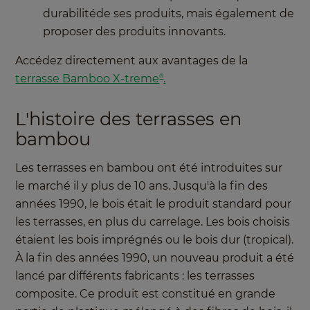
durabilitéde ses produits, mais également de
proposer des produits innovants.
Accédez directement aux avantages de la
terrasse Bamboo X-treme
.
®
L'histoire des terrasses en
bambou
Les terrasses en bambou ont été introduites sur
le marché il y plus de 10 ans. Jusqu'à la fin des
années 1990, le bois était le produit standard pour
les terrasses, en plus du carrelage. Les bois choisis
étaient les bois imprégnés ou le bois dur (tropical).
À la fin des années 1990, un nouveau produit a été
lancé par différents fabricants : les terrasses
composite. Ce produit est constitué en grande