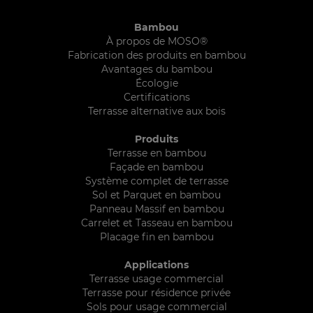
Bambou
À propos de MOSO®
Fabrication des produits en bambou
Avantages du bambou
Écologie
Certifications
Terrasse alternative aux bois
Produits
Terrasse en bambou
Façade en bambou
Système complet de terrasse
Sol et Parquet en bambou
Panneau Massif en bambou
Carrelet et Tasseau en bambou
Placage fin en bambou
Applications
Terrasse usage commercial
Terrasse pour résidence privée
Sols pour usage commercial