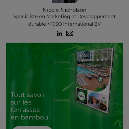
Nicole Nicholson
Spécialiste en Marketing et Développement
durable MOSO International BV
Tout savoir
sur les
terrasses
en bambou