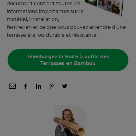
document contient toutes les
informations importantes sur le
matériel, l'installation,
l'entretien et ce que vous pouvez attendre d'une
terrasse à la fois durable et résistante.
Téléchargez la Boîte à outils des
Terrasses en Bambou