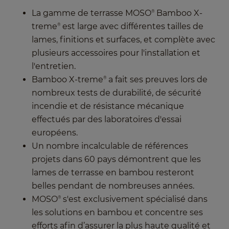
La gamme de terrasse MOSO
Bamboo X-
®
treme
est large avec différentes tailles de
®
lames, finitions et surfaces, et complète avec
plusieurs accessoires pour l'installation et
l'entretien.
Bamboo X-treme
a fait ses preuves lors de
®
nombreux tests de durabilité, de sécurité
incendie et de résistance mécanique
effectués par des laboratoires d'essai
européens.
Un nombre incalculable de références
projets dans 60 pays démontrent que les
lames de terrasse en bambou resteront
belles pendant de nombreuses années.
MOSO
s'est exclusivement spécialisé dans
®
les solutions en bambou et concentre ses
efforts afin d’assurer la plus haute qualité et