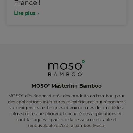
France !
Lire plus
MOSO
Mastering Bamboo
®
MOSO
développe et crée des produits en bambou pour
®
des applications intérieures et extérieures qui répondent
aux exigences techniques et aux normes de qualité les
plus strictes, améliorent la beauté des applications et
sont fabriqués à partir de la ressource durable et
renouvelable qu’est le bambou Moso.