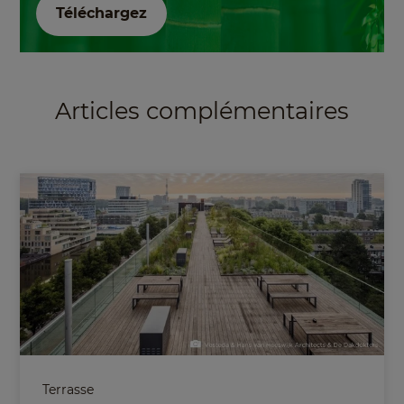
Téléchargez
Articles complémentaires
Terrasse