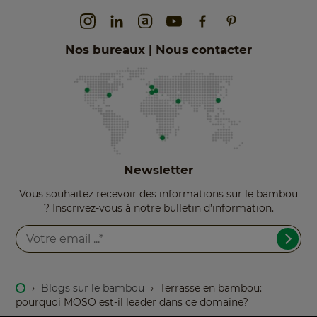
Nos bureaux | Nous contacter
Newsletter
Vous souhaitez recevoir des informations sur le bambou
? Inscrivez-vous à notre bulletin d’information.
›
Blogs sur le bambou
›
Terrasse en bambou:
pourquoi MOSO est-il leader dans ce domaine?