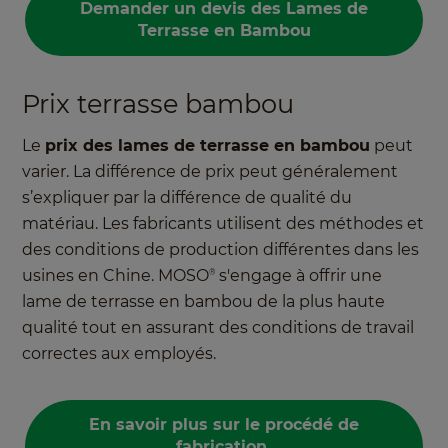
Demander un devis des Lames de
Terrasse en Bambou
Prix terrasse bambou
Le
prix des lames de terrasse en bambou
peut
varier. La différence de prix peut généralement
s’expliquer par la différence de qualité du
matériau. Les fabricants utilisent des méthodes et
des conditions de production différentes dans les
usines en Chine. MOSO
s'engage à offrir une
®
lame de terrasse en bambou de la plus haute
qualité tout en assurant des conditions de travail
correctes aux employés.
En savoir plus sur le procédé de
fabrication