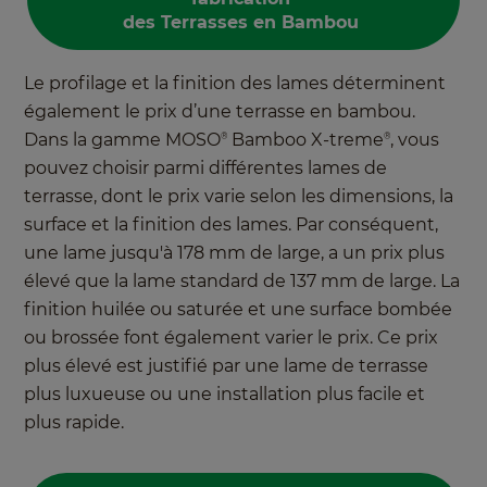
des Terrasses en Bambou
Le profilage et la finition des lames déterminent
également le prix d’une terrasse en bambou.
Dans la gamme MOSO
Bamboo X-treme
, vous
®
®
pouvez choisir parmi différentes lames de
terrasse, dont le prix varie selon les dimensions, la
surface et la finition des lames. Par conséquent,
une lame jusqu'à 178 mm de large, a un prix plus
élevé que la lame standard de 137 mm de large. La
finition huilée ou saturée et une surface bombée
ou brossée font également varier le prix. Ce prix
plus élevé est justifié par une lame de terrasse
plus luxueuse ou une installation plus facile et
plus rapide.