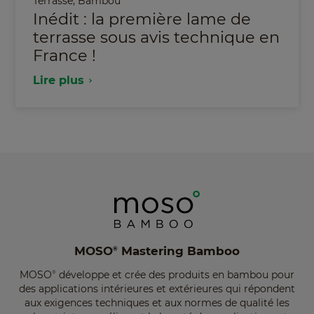
Terrasse
,
Bambou
Inédit : la première lame de
terrasse sous avis technique en
France !
Lire plus
MOSO
Mastering Bamboo
®
MOSO
développe et crée des produits en bambou pour
®
des applications intérieures et extérieures qui répondent
aux exigences techniques et aux normes de qualité les