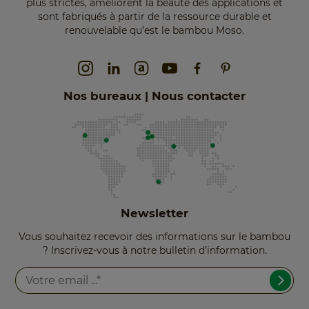
plus strictes, améliorent la beauté des applications et
sont fabriqués à partir de la ressource durable et
renouvelable qu’est le bambou Moso.
Nos bureaux | Nous contacter
Newsletter
Vous souhaitez recevoir des informations sur le bambou
? Inscrivez-vous à notre bulletin d’information.