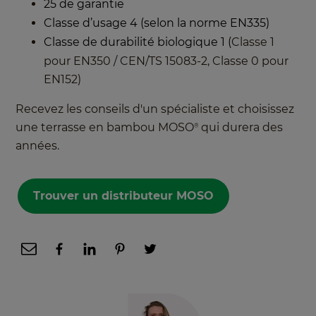
25 de garantie
Classe d’usage 4 (selon la norme EN335)
Classe de durabilité biologique 1
(
Classe 1
pour EN350 / CEN/TS 15083-2, Classe 0 pour
EN152)
Recevez les conseils d'un spécialiste et choisissez
une terrasse en bambou MOSO
qui durera des
®
années.
Trouver un distributeur MOSO