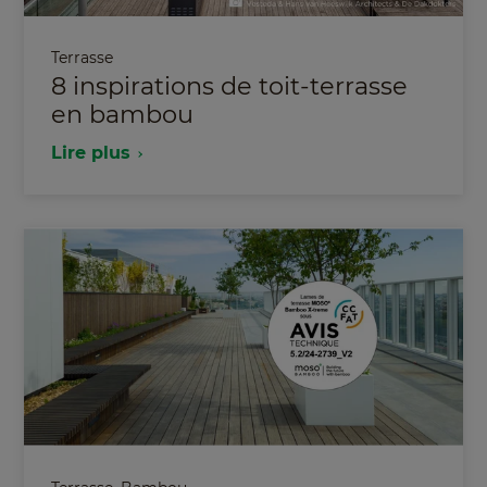
Terrasse
8 inspirations de toit-terrasse
en bambou
Lire plus