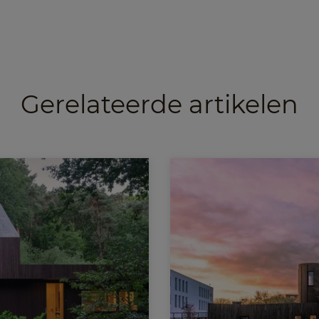
Gerelateerde artikelen