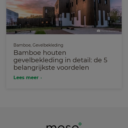
Bamboe
,
Gevelbekleding
Bamboe houten
gevelbekleding in detail: de 5
belangrijkste voordelen
Lees meer