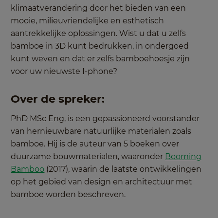
klimaatverandering door het bieden van een
mooie, milieuvriendelijke en esthetisch
aantrekkelijke oplossingen. Wist u dat u zelfs
bamboe in 3D kunt bedrukken, in ondergoed
kunt weven en dat er zelfs bamboehoesje zijn
voor uw nieuwste I-phone?
Over de spreker:
PhD MSc Eng, is een gepassioneerd voorstander
van hernieuwbare natuurlijke materialen zoals
bamboe. Hij is de auteur van 5 boeken over
duurzame bouwmaterialen, waaronder
Booming
Bamboo
(2017), waarin de laatste ontwikkelingen
op het gebied van design en architectuur met
bamboe worden beschreven.