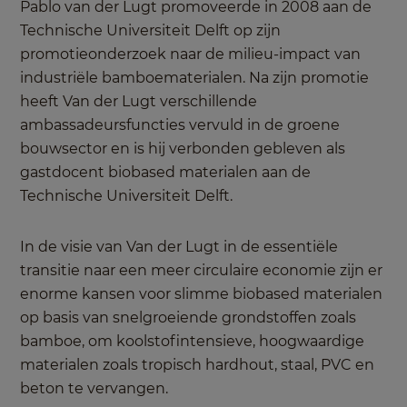
Pablo van der Lugt promoveerde in 2008 aan de
Technische Universiteit Delft op zijn
promotieonderzoek naar de milieu-impact van
industriële bamboematerialen. Na zijn promotie
heeft Van der Lugt verschillende
ambassadeursfuncties vervuld in de groene
bouwsector en is hij verbonden gebleven als
gastdocent biobased materialen aan de
Technische Universiteit Delft.
In de visie van Van der Lugt in de essentiële
transitie naar een meer circulaire economie zijn er
enorme kansen voor slimme biobased materialen
op basis van snelgroeiende grondstoffen zoals
bamboe, om koolstofintensieve, hoogwaardige
materialen zoals tropisch hardhout, staal, PVC en
beton te vervangen.