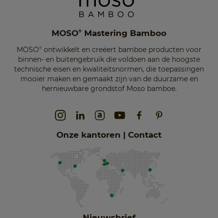
MOSO
Mastering Bamboo
®
MOSO
ontwikkelt en creëert bamboe producten voor
®
binnen- en buitengebruik die voldoen aan de hoogste
technische eisen en kwaliteitsnormen, die toepassingen
mooier maken en gemaakt zijn van de duurzame en
hernieuwbare grondstof Moso bamboe.
Onze kantoren | Contact
Nieuwsbrief