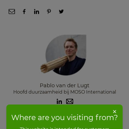
Pablo van der Lugt
Hoofd duurzaamheid bij MOSO International
×
Where are you visiting from?