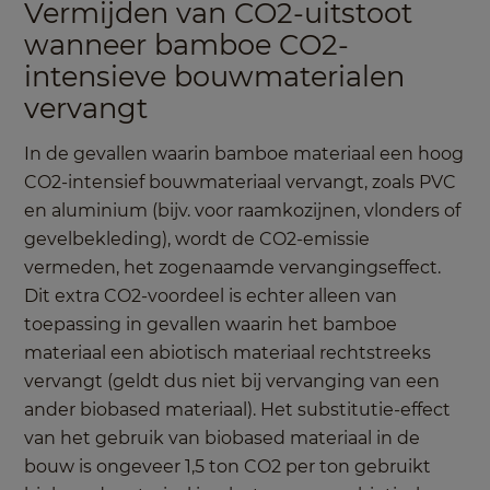
Vermijden van CO2-uitstoot
wanneer bamboe CO2-
intensieve bouwmaterialen
vervangt
In de gevallen waarin bamboe materiaal een hoog
CO2-intensief bouwmateriaal vervangt, zoals PVC
en aluminium (bijv. voor raamkozijnen, vlonders of
gevelbekleding), wordt de CO2-emissie
vermeden, het zogenaamde vervangingseffect.
Dit extra CO2-voordeel is echter alleen van
toepassing in gevallen waarin het bamboe
materiaal een abiotisch materiaal rechtstreeks
vervangt (geldt dus niet bij vervanging van een
ander biobased materiaal). Het substitutie-effect
van het gebruik van biobased materiaal in de
bouw is ongeveer 1,5 ton CO2 per ton gebruikt