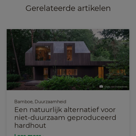
Gerelateerde artikelen
Bamboe
,
Duurzaamheid
Een natuurlijk alternatief voor
niet-duurzaam geproduceerd
hardhout