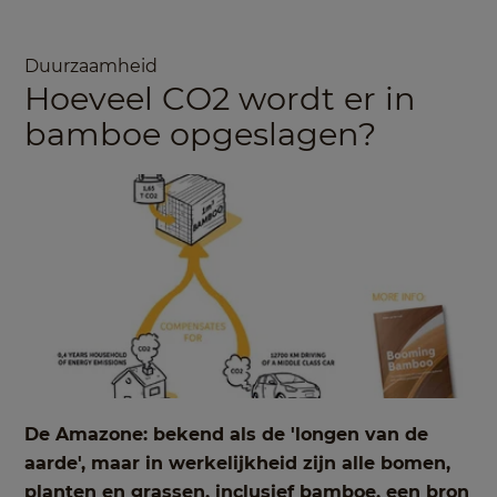
Duurzaamheid
Hoeveel CO2 wordt er in
bamboe opgeslagen?
De Amazone: bekend als de 'longen van de
aarde', maar in werkelijkheid zijn alle bomen,
planten en grassen, inclusief bamboe, een bron