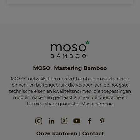
MOSO
Mastering Bamboo
®
MOSO
ontwikkelt en creëert bamboe producten voor
®
binnen- en buitengebruik die voldoen aan de hoogste
technische eisen en kwaliteitsnormen, die toepassingen
mooier maken en gemaakt zijn van de duurzame en
hernieuwbare grondstof Moso bamboe.
Onze kantoren | Contact