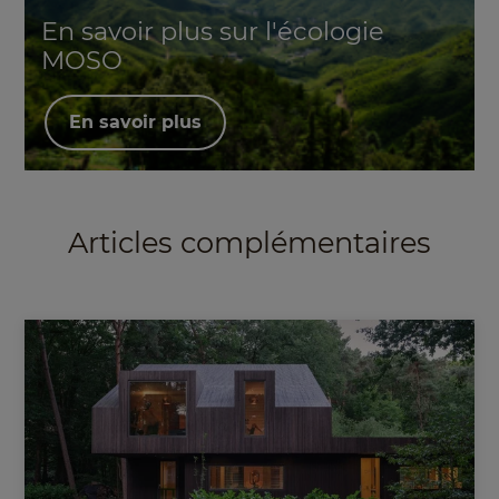
En savoir plus sur l'écologie
MOSO
En savoir plus
Articles complémentaires