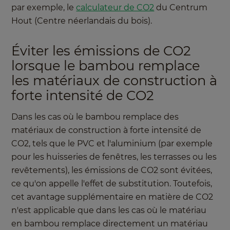
par exemple, le
calculateur de CO2
du Centrum
Hout (Centre néerlandais du bois).
Éviter les émissions de CO2
lorsque le bambou remplace
les matériaux de construction à
forte intensité de CO2
Dans les cas où le bambou remplace des
matériaux de construction à forte intensité de
CO2, tels que le PVC et l'aluminium (par exemple
pour les huisseries de fenêtres, les terrasses ou les
revêtements), les émissions de CO2 sont évitées,
ce qu'on appelle l'effet de substitution. Toutefois,
cet avantage supplémentaire en matière de CO2
n'est applicable que dans les cas où le matériau
en bambou remplace directement un matériau