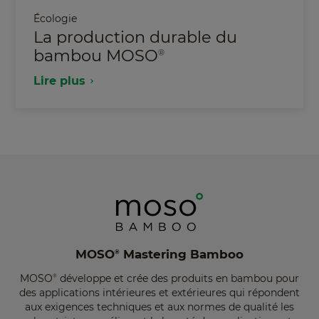
Écologie
La production durable du
bambou MOSO
®
Lire plus
MOSO
Mastering Bamboo
®
MOSO
développe et crée des produits en bambou pour
®
des applications intérieures et extérieures qui répondent
aux exigences techniques et aux normes de qualité les