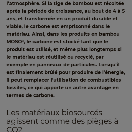
l'atmosphère. Si la tige de bambou est récoltée
après la période de croissance, au bout de 4 à 5
ans, et transformée en un produit durable et
viable, le carbone est emprisonné dans le
matériau. Ainsi, dans les produits en bambou
MOSO
, le carbone est stocké tant que le
®
produit est utilisé, et même plus longtemps si
le matériau est réutilisé ou recyclé, par
exemple en panneaux de particules. Lorsqu'il
est finalement brûlé pour produire de l'énergie,
il peut remplacer l'utilisation de combustibles
fossiles, ce qui apporte un autre avantage en
termes de carbone.
Les matériaux biosourcés
agissent comme des pièges à
CO2