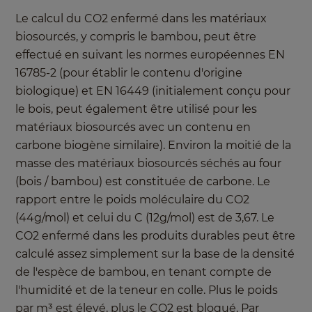
Le calcul du CO2 enfermé dans les matériaux
biosourcés, y compris le bambou, peut être
effectué en suivant les normes européennes EN
16785-2 (pour établir le contenu d'origine
biologique) et EN 16449 (initialement conçu pour
le bois, peut également être utilisé pour les
matériaux biosourcés avec un contenu en
carbone biogène similaire). Environ la moitié de la
masse des matériaux biosourcés séchés au four
(bois / bambou) est constituée de carbone. Le
rapport entre le poids moléculaire du CO2
(44g/mol) et celui du C (12g/mol) est de 3,67. Le
CO2 enfermé dans les produits durables peut être
calculé assez simplement sur la base de la densité
de l'espèce de bambou, en tenant compte de
l'humidité et de la teneur en colle. Plus le poids
par m³ est élevé, plus le CO2 est bloqué. Par