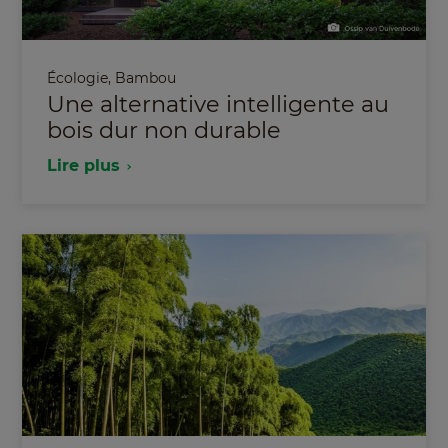
Écologie
,
Bambou
Une alternative intelligente au
bois dur non durable
Lire plus