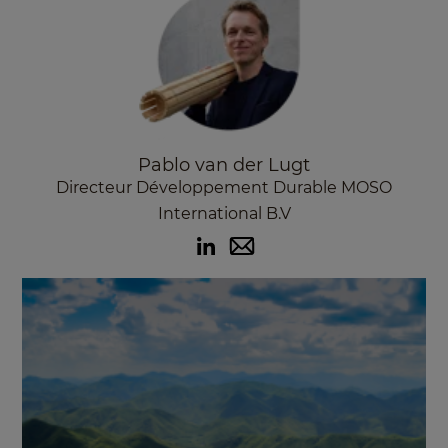
Pablo van der Lugt
Directeur Développement Durable MOSO
International B.V