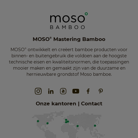
MOSO
Mastering Bamboo
®
MOSO
ontwikkelt en creëert bamboe producten voor
®
binnen- en buitengebruik die voldoen aan de hoogste
technische eisen en kwaliteitsnormen, die toepassingen
mooier maken en gemaakt zijn van de duurzame en
hernieuwbare grondstof Moso bamboe.
Onze kantoren | Contact