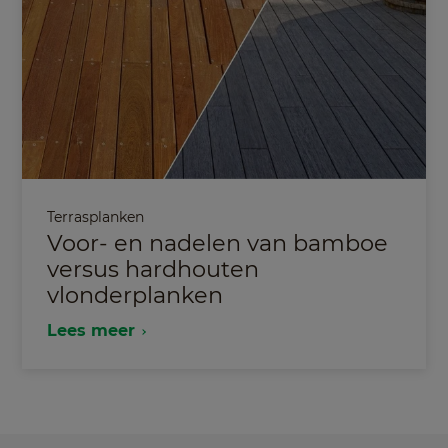
Terrasplanken
Voor- en nadelen van bamboe
versus hardhouten
vlonderplanken
Lees meer