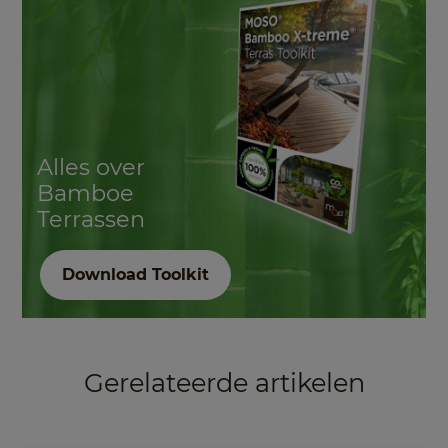
Alles over
Bamboe
Terrassen
Download Toolkit
Gerelateerde artikelen