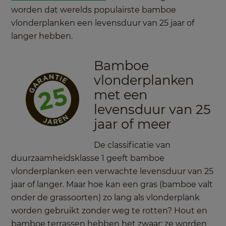
worden dat werelds populairste bamboe
vlonderplanken een levensduur van 25 jaar of
langer hebben.
Bamboe
vlonderplanken
met een
levensduur van 25
jaar of meer
De classificatie van
duurzaamheidsklasse 1 geeft bamboe
vlonderplanken een verwachte levensduur van 25
jaar of langer. Maar hoe kan een gras (bamboe valt
onder de grassoorten) zo lang als vlonderplank
worden gebruikt zonder weg te rotten? Hout en
bamboe terrassen hebben het zwaar: ze worden