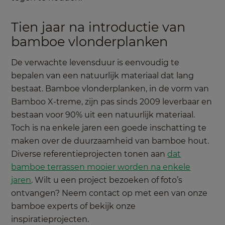
Tien jaar na introductie van
bamboe vlonderplanken
De verwachte levensduur is eenvoudig te
bepalen van een natuurlijk materiaal dat lang
bestaat. Bamboe vlonderplanken, in de vorm van
Bamboo X-treme, zijn pas sinds 2009 leverbaar en
bestaan voor 90% uit een natuurlijk materiaal.
Toch is na enkele jaren een goede inschatting te
maken over de duurzaamheid van bamboe hout.
Diverse referentieprojecten tonen aan
dat
bamboe terrassen mooier worden na enkele
jaren
. Wilt u een project bezoeken of foto’s
ontvangen? Neem contact op met een van onze
bamboe experts of bekijk onze
inspiratieprojecten.