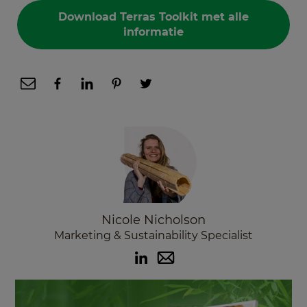
Download Terras Toolkit met alle
informatie
Nicole Nicholson
Marketing & Sustainability Specialist