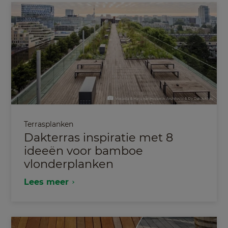
Terrasplanken
Dakterras inspiratie met 8
ideeën voor bamboe
vlonderplanken
Lees meer