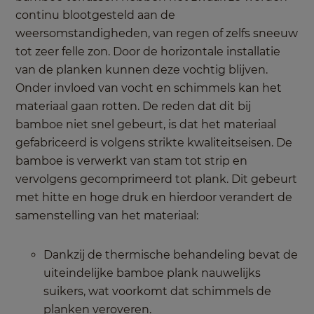
continu blootgesteld aan de
weersomstandigheden, van regen of zelfs sneeuw
tot zeer felle zon. Door de horizontale installatie
van de planken kunnen deze vochtig blijven.
Onder invloed van vocht en schimmels kan het
materiaal gaan rotten. De reden dat dit bij
bamboe niet snel gebeurt, is dat het materiaal
gefabriceerd is volgens strikte kwaliteitseisen. De
bamboe is verwerkt van stam tot strip en
vervolgens gecomprimeerd tot plank. Dit gebeurt
met hitte en hoge druk en hierdoor verandert de
samenstelling van het materiaal:
Dankzij de thermische behandeling bevat de
uiteindelijke bamboe plank nauwelijks
suikers, wat voorkomt dat schimmels de
planken veroveren.