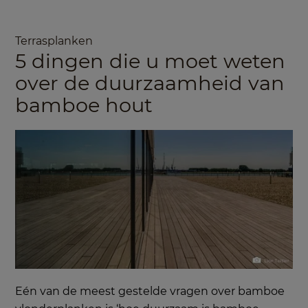
Terrasplanken
5 dingen die u moet weten
over de duurzaamheid van
bamboe hout
Eén van de meest gestelde vragen over bamboe