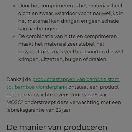
Door het comprimeren is het materiaal heel
dicht en zwaar, waardoor vocht nauwelijks in
het materiaal kan dringen en geen schade
kan aanbrengen.
De combinatie van hitte en comprimeren
maakt het materiaal zeer stabiel, het
beweegt niet zoals veel houtsoorten die wel
krimpen, uitzetten, buigen of draaien.
Dankzij de
productiestappen van bamboe stam
tot bamboe vlonderplank
ontstaat een product
met een verwachte levensduur van 25 jaar.
MOSO
onderstreept deze verwachting met een
®
fabrieksgarantie van 25 jaar.
De manier van produceren