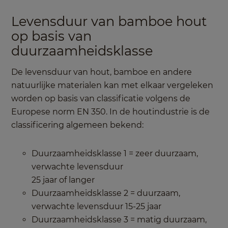
Levensduur van bamboe hout
op basis van
duurzaamheidsklasse
De levensduur van hout, bamboe en andere
natuurlijke materialen kan met elkaar vergeleken
worden op basis van classificatie volgens de
Europese norm EN 350. In de houtindustrie is de
classificering algemeen bekend:
Duurzaamheidsklasse 1 = zeer duurzaam,
verwachte levensduur
25 jaar of langer
Duurzaamheidsklasse 2 = duurzaam,
verwachte levensduur 15-25 jaar
Duurzaamheidsklasse 3 = matig duurzaam,