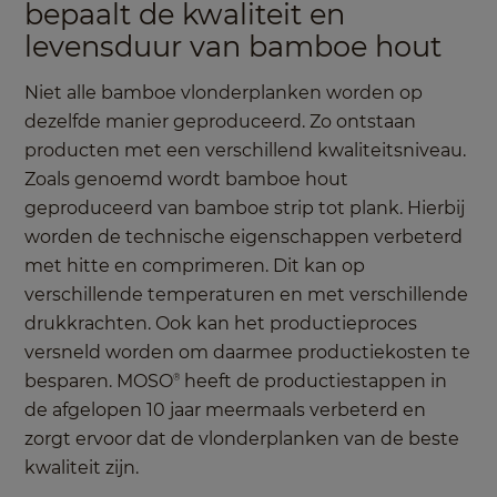
bepaalt de kwaliteit en
levensduur van bamboe hout
Niet alle bamboe vlonderplanken worden op
dezelfde manier geproduceerd. Zo ontstaan
producten met een verschillend kwaliteitsniveau.
Zoals genoemd wordt bamboe hout
geproduceerd van bamboe strip tot plank. Hierbij
worden de technische eigenschappen verbeterd
met hitte en comprimeren. Dit kan op
verschillende temperaturen en met verschillende
drukkrachten. Ook kan het productieproces
versneld worden om daarmee productiekosten te
besparen. MOSO
heeft de productiestappen in
®
de afgelopen 10 jaar meermaals verbeterd en
zorgt ervoor dat de vlonderplanken van de beste
kwaliteit zijn.