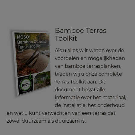
Bamboe Terras
Toolkit
Als u alles wilt weten over de
voordelen en mogelijkheden
van bamboe terrasplanken,
bieden wij u onze complete
Terras Toolkit aan. Dit
document bevat alle
informatie over het materiaal,
de installatie, het onderhoud
en wat u kunt verwachten van een terras dat
zowel duurzaam als duurzaam is.