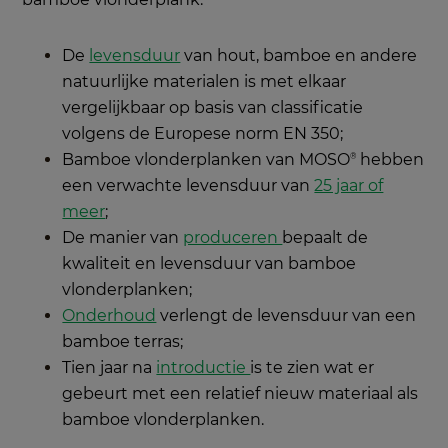
De
levensduur
van hout, bamboe en andere
natuurlijke materialen is met elkaar
vergelijkbaar op basis van classificatie
volgens de Europese norm EN 350;
Bamboe vlonderplanken van MOSO
hebben
®
een verwachte levensduur van
25 jaar of
meer
;
De manier van
produceren
bepaalt de
kwaliteit en levensduur van bamboe
vlonderplanken;
Onderhoud
verlengt de levensduur van een
bamboe terras;
Tien jaar na
introductie
is te zien wat er
gebeurt met een relatief nieuw materiaal als
bamboe vlonderplanken.