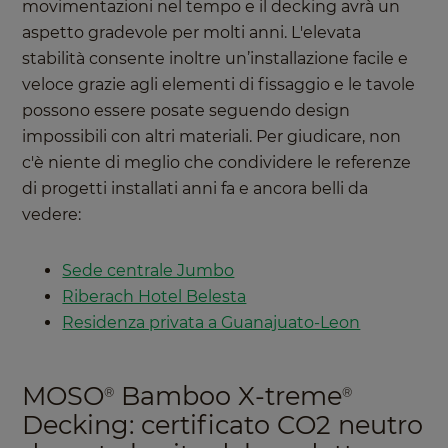
movimentazioni nel tempo e il decking avrà un
aspetto gradevole per molti anni. L'elevata
stabilità consente inoltre un’installazione facile e
veloce grazie agli elementi di fissaggio e le tavole
possono essere posate seguendo design
impossibili con altri materiali. Per giudicare, non
c'è niente di meglio che condividere le referenze
di progetti installati anni fa e ancora belli da
vedere:
Sede centrale Jumbo
Riberach Hotel Belesta
Residenza privata a Guanajuato-Leon
MOSO
Bamboo X-treme
®
®
Decking: certificato CO2 neutro