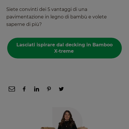
Siete convinti dei 5 vantaggi di una
pavimentazione in legno di bambù e volete
saperne di più?
Lasciati ispirare dal decking in Bamboo
X-treme