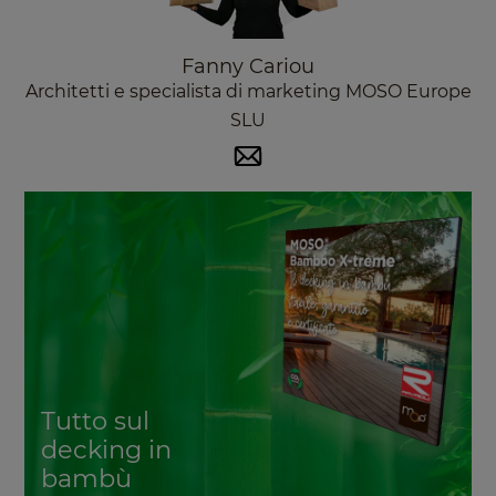
Fanny Cariou
Architetti e specialista di marketing MOSO Europe
SLU
Tutto sul
decking in
bambù