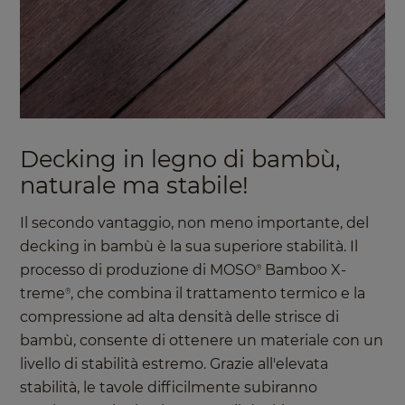
Decking in legno di bambù,
naturale ma stabile!
Il secondo vantaggio, non meno importante, del
decking in bambù è la sua superiore stabilità. Il
processo di produzione di MOSO
Bamboo X-
®
treme
, che combina il trattamento termico e la
®
compressione ad alta densità delle strisce di
bambù, consente di ottenere un materiale con un
livello di stabilità estremo. Grazie all'elevata
stabilità, le tavole difficilmente subiranno