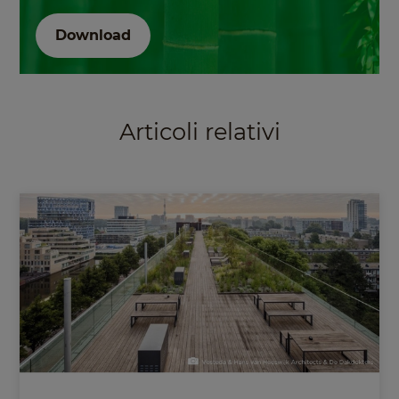
Download
Articoli relativi