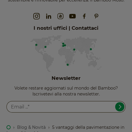
I nostri uffici | Contattaci
Newsletter
Volete restare aggiornati sul mondo del Bamboo?
Iscrivetevi alla nostra newsletter.
›
Blog & Novità
›
5 vantaggi della pavimentazione in