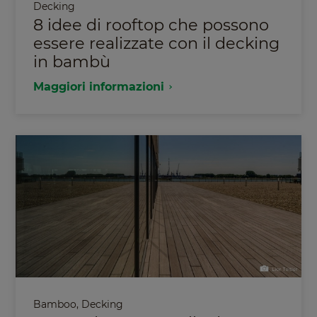
Decking
8 idee di rooftop che possono
essere realizzate con il decking
in bambù
Maggiori informazioni
Bamboo
,
Decking