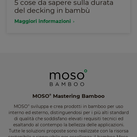
5 cose da sapere sulla durata
del decking in bambù
Maggiori informazioni
MOSO
Mastering Bamboo
®
MOSO
sviluppa e crea prodotti in bamboo per uso
®
interno ed esterno, distinguendosi per i più alti standard
di qualità che soddisfano elevati requisiti tecnici ed
esaltando al contempo la bellezza delle applicazioni.
Tutte le soluzioni proposte sono realizzate con la risorsa
sostenibile e rinnovabile per eccellenza: il bamboo Moso.