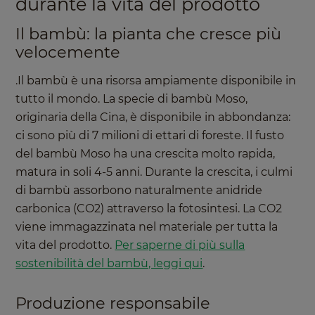
durante la vita del prodotto
Il bambù: la pianta che cresce più
velocemente
.Il bambù è una risorsa ampiamente disponibile in
tutto il mondo. La specie di bambù Moso,
originaria della Cina, è disponibile in abbondanza:
ci sono più di 7 milioni di ettari di foreste. Il fusto
del bambù Moso ha una crescita molto rapida,
matura in soli 4-5 anni. Durante la crescita, i culmi
di bambù assorbono naturalmente anidride
carbonica (CO2) attraverso la fotosintesi. La CO2
viene immagazzinata nel materiale per tutta la
vita del prodotto.
Per saperne di più sulla
sostenibilità del bambù, leggi qui
.
Produzione responsabile