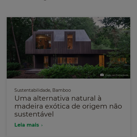
Sustentabilidade
,
Bamboo
Uma alternativa natural à
madeira exótica de origem não
sustentável
Leia mais