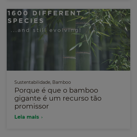
Sustentabilidade
,
Bamboo
Porque é que o bamboo
gigante é um recurso tão
promissor
Leia mais