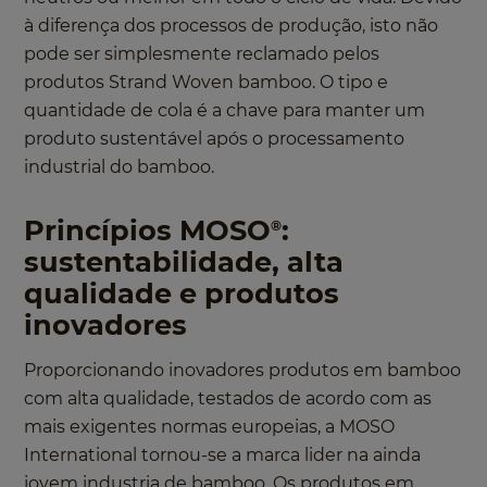
à diferença dos processos de produção, isto não
pode ser simplesmente reclamado pelos
produtos Strand Woven bamboo. O tipo e
quantidade de cola é a chave para manter um
produto sustentável após o processamento
industrial do bamboo.
Princípios MOSO
:
®
sustentabilidade, alta
qualidade e produtos
inovadores
Proporcionando inovadores produtos em bamboo
com alta qualidade, testados de acordo com as
mais exigentes normas europeias, a MOSO
International tornou-se a marca lider na ainda
jovem industria de bamboo. Os produtos em