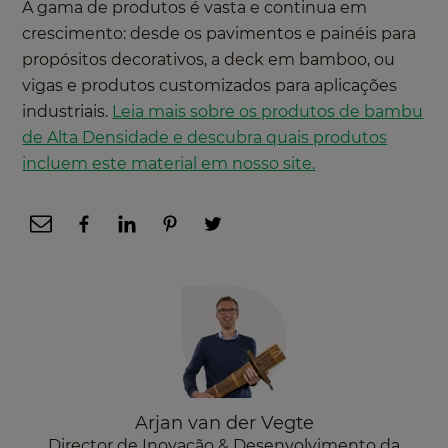
A gama de produtos é vasta e continua em
crescimento: desde os pavimentos e painéis para
propósitos decorativos, a deck em bamboo, ou
vigas e produtos customizados para aplicações
industriais.
Leia mais sobre os produtos de bambu
de Alta Densidade e descubra quais produtos
incluem este material em nosso site.
Arjan van der Vegte
Director de Inovação & Desenvolvimento da