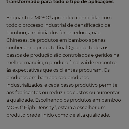
transformado para todo o tipo de aplicações
Enquanto a MOSO
aprendeu como lidar com
®
todo o processo industrial de densificação de
bamboo, a maioria dos fornecedores, não
Chineses, de produtos em bamboo apenas
conhecem o produto final. Quando todos os
passos de produção são controlados e geridos na
melhor maneira, o produto final vai de encontro
às expectativas que os clientes procuram. Os
produtos em bamboo são produtos
industrializados, e cada passo produtivo permite
aos fabricantes ou reduzir os custos ou aumentar
a qualidade. Escolhendo os produtos em bamboo
MOSO
High Density
, estará a escolher um
®
®
produto predefinido como de alta qualidade.