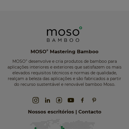
MOSO
Mastering Bamboo
®
MOSO
desenvolve e cria produtos de bamboo para
®
aplicações interiores e exteriores que satisfazem os mais
elevados requisitos técnicos e normas de qualidade,
realçam a beleza das aplicações e são fabricados a partir
do recurso sustentável e renovável bamboo Moso.
Nossos escritórios | Contacto