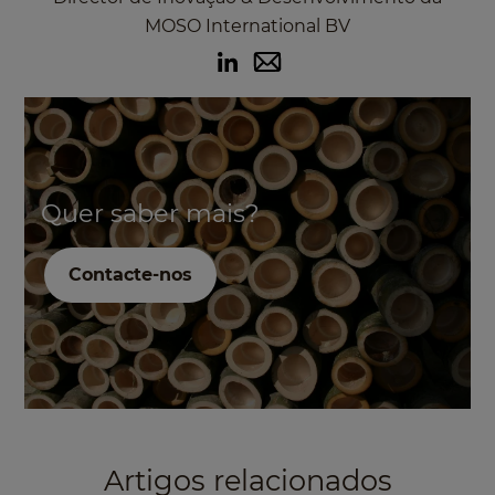
MOSO International BV
Quer saber mais?
Contacte-nos
Artigos relacionados