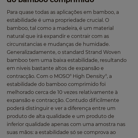
Para quase todas as aplicações em bamboo, a
estabilidade é uma propriedade crucial. O
bamboo, tal como a madeira, é um material
natural que irá expandir e contrair com as
circunstancias e mudanças de humidade.
Generalizadamente, o standard Strand Woven
bamboo tem uma baixa estabilidade, resultando
em niveis bastante altos de expansão e
contracção. Com o MOSO
High Density
, a
®
®
estabilidade do bamboo comprimido foi
melhorado cerca de 10 vezes relativamente à
expansão e contracção. Contudo dificilmente
poderá distinguir e ver a diferença entre um
produto de alta qualidade e um produto de
inferior qualidade apenas com uma amostra nas
suas mãos: a estabilidade só se comprova ao