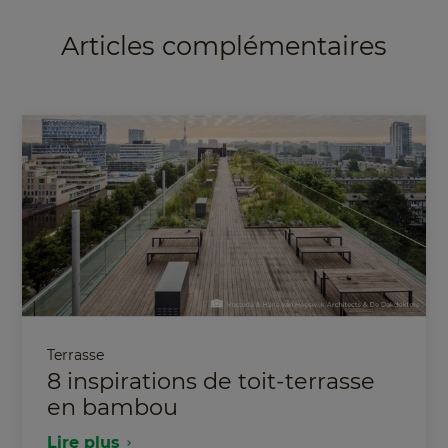
Articles complémentaires
Terrasse
8 inspirations de toit-terrasse
en bambou
Lire plus