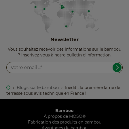
Newsletter
Vous souhaitez recevoir des informations sur le bambou
? Inscrivez-vous à notre bulletin d’information.
›
Blogs sur le bambou
›
Inédit : la première lame de
terrasse sous avis technique en France !
Bambou
À propos de MOSO®
Fabrication des produits en bambou
Avantages du bambou