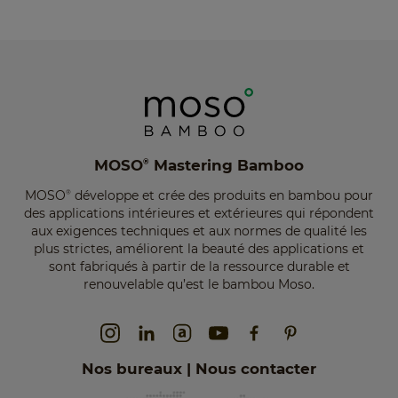
MOSO
Mastering Bamboo
®
MOSO
développe et crée des produits en bambou pour
®
des applications intérieures et extérieures qui répondent
aux exigences techniques et aux normes de qualité les
plus strictes, améliorent la beauté des applications et
sont fabriqués à partir de la ressource durable et
renouvelable qu’est le bambou Moso.
Nos bureaux | Nous contacter