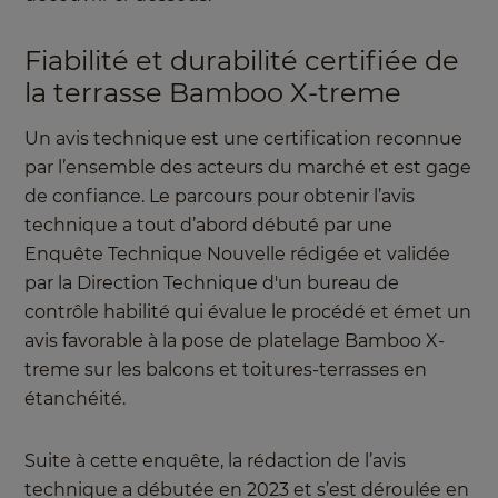
Fiabilité et durabilité certifiée de
la terrasse Bamboo X-treme
Un avis technique est une certification reconnue
par l’ensemble des acteurs du marché et est gage
de confiance. Le parcours pour obtenir l’avis
technique a tout d’abord débuté par une
Enquête Technique Nouvelle rédigée et validée
par la Direction Technique d'un bureau de
contrôle habilité qui évalue le procédé et émet un
avis favorable à la pose de platelage Bamboo X-
treme sur les balcons et toitures-terrasses en
étanchéité.
Suite à cette enquête, la rédaction de l’avis
technique a débutée en 2023 et s’est déroulée en