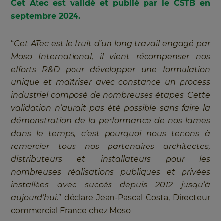
Cet Atec est validé et publié par le CSTB en
septembre 2024.
“
Cet ATec est le fruit d’un long travail engagé par
Moso International, il vient récompenser nos
efforts R&D pour développer une formulation
unique et maîtriser avec constance un process
industriel composé de nombreuses étapes. Cette
validation n’aurait pas été possible sans faire la
démonstration de la performance de nos lames
dans le temps, c’est pourquoi nous tenons à
remercier tous nos partenaires architectes,
distributeurs et installateurs pour les
nombreuses réalisations publiques et privées
installées avec succès depuis 2012 jusqu’à
aujourd’hui
.” déclare Jean-Pascal Costa, Directeur
commercial France chez Moso