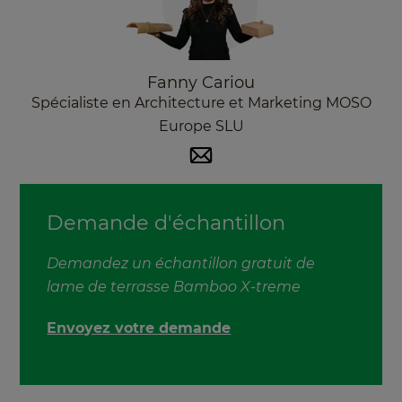
Fanny Cariou
Spécialiste en Architecture et Marketing MOSO
Europe SLU
Demande d'échantillon
Demandez un échantillon gratuit de
lame de terrasse Bamboo X-treme
Envoyez votre demande