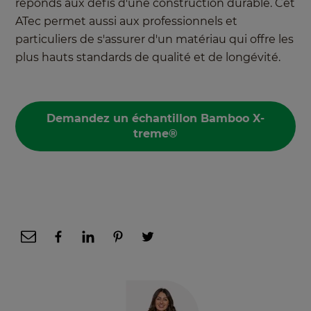
réponds aux défis d'une construction durable. Cet
ATec permet aussi aux professionnels et
particuliers de s'assurer d'un matériau qui offre les
plus hauts standards de qualité et de longévité.
Demandez un échantillon Bamboo X-
treme®