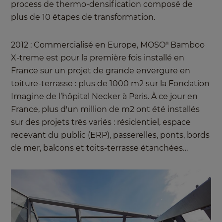
process de thermo-densification composé de
plus de 10 étapes de transformation.
2012 : Commercialisé en Europe, MOSO
Bamboo
®
X-treme est pour la première fois installé en
France sur un projet de grande envergure en
toiture-terrasse : plus de 1000 m2 sur la Fondation
Imagine de l’hôpital Necker à Paris. À ce jour en
France, plus d'un million de m2 ont été installés
sur des projets très variés : résidentiel, espace
recevant du public (ERP), passerelles, ponts, bords
de mer, balcons et toits-terrasse étanchées…