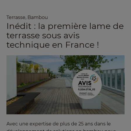
Terrasse
,
Bambou
Inédit : la première lame de
terrasse sous avis
technique en France !
Avec une expertise de plus de 25 ans dans le