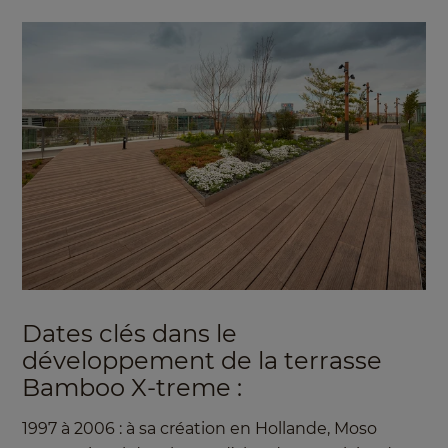
Dates clés dans le
développement de la terrasse
Bamboo X-treme :
1997 à 2006 : à sa création en Hollande, Moso