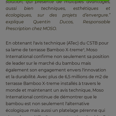
solution, qui présente de multiples avantages,
aussi bien techniques, esthétiques et
écologiques, sur des projets d’envergure.”
explique Quentin Ducos, Responsable
Prescription chez MOSO.
En obtenant l'avis technique (ATec) du CSTB pour
sa lame de terrasse Bamboo X-treme
, Moso
®
International confirme non seulement sa position
de leader sur le marché du bambou mais
également son engagement envers l'innovation
et la durabilité. Avec plus de 6,5 millions de m2 de
terrasse Bamboo X-treme installés à travers le
monde et maintenant un avis technique, Moso
International continue de démontrer que le
bambou est non seulement l'alternative
écologique mais aussi un platelage pérenne qui