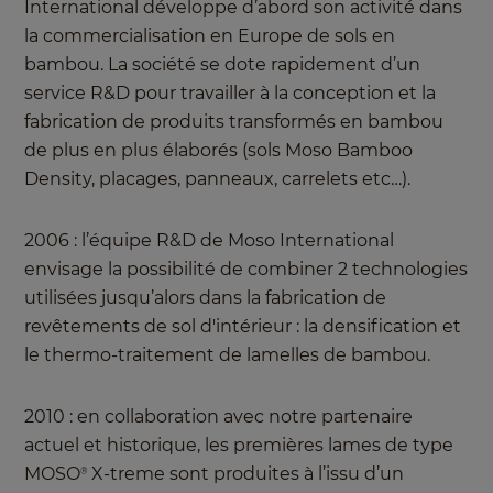
International développe d’abord son activité dans
la commercialisation en Europe de sols en
bambou. La société se dote rapidement d’un
service R&D pour travailler à la conception et la
fabrication de produits transformés en bambou
de plus en plus élaborés (sols Moso Bamboo
Density, placages, panneaux, carrelets etc…).
2006 : l’équipe R&D de Moso International
envisage la possibilité de combiner 2 technologies
utilisées jusqu’alors dans la fabrication de
revêtements de sol d'intérieur : la densification et
le thermo-traitement de lamelles de bambou.
2010 : en collaboration avec notre partenaire
actuel et historique, les premières lames de type
MOSO
X-treme sont produites à l’issu d’un
®