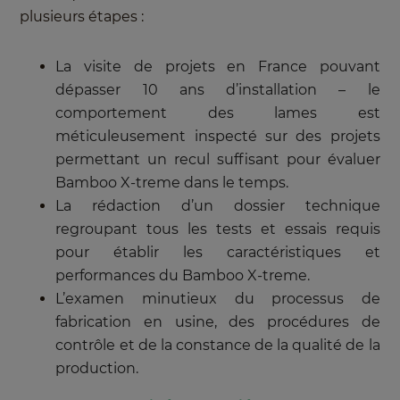
plusieurs étapes :
La visite de projets en France pouvant
dépasser 10 ans d’installation – le
comportement des lames est
méticuleusement inspecté sur des projets
permettant un recul suffisant pour évaluer
Bamboo X-treme
dans le temps.
La rédaction d’un dossier technique
regroupant tous les tests et essais requis
pour établir les caractéristiques et
performances du Bamboo X-treme.
L’examen minutieux du processus de
fabrication en usine, des procédures de
contrôle et de la constance de la qualité de la
production.