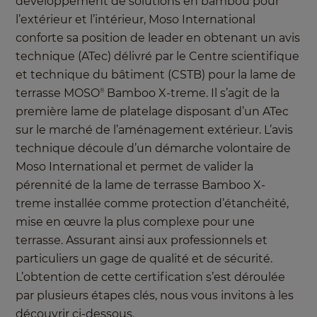
développement de solutions en bambou pour
l’extérieur et l’intérieur, Moso International
conforte sa position de leader en obtenant un avis
technique (ATec) délivré par le Centre scientifique
et technique du bâtiment (CSTB) pour la lame de
terrasse MOSO
Bamboo X-treme. Il s’agit de la
®
première lame de platelage disposant d’un ATec
sur le marché de l’aménagement extérieur. L’avis
technique découle d’un démarche volontaire de
Moso International et permet de valider la
pérennité de la lame de terrasse Bamboo X-
treme installée comme protection d’étanchéité,
mise en œuvre la plus complexe pour une
terrasse. Assurant ainsi aux professionnels et
particuliers un gage de qualité et de sécurité.
L’obtention de cette certification s’est déroulée
par plusieurs étapes clés, nous vous invitons à les
découvrir ci-dessous.