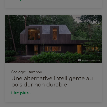
Écologie
,
Bambou
Une alternative intelligente au
bois dur non durable
Lire plus